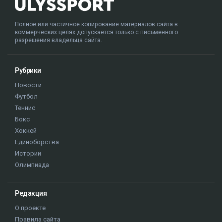
Полное или частичное копирование материалов сайта в
коммерческих целях допускается только с письменного
разрешения владельца сайта.
Рубрики
Новости
Футбол
Теннис
Бокс
Хоккей
Единоборства
Истории
Олимпиада
Редакция
О проекте
Правила сайта