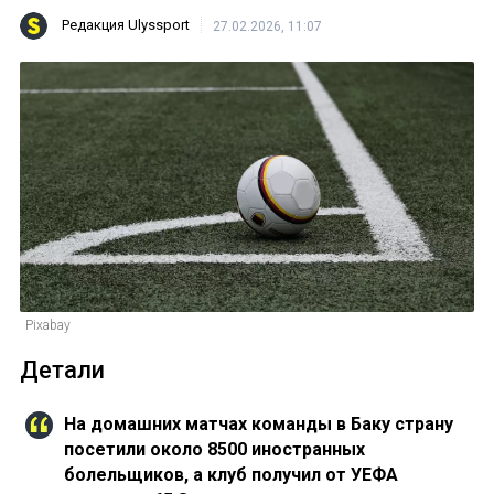
Редакция Ulyssport
27.02.2026, 11:07
Pixabay
Детали
На домашних матчах команды в Баку страну
посетили около 8500 иностранных
болельщиков, а клуб получил от УЕФА