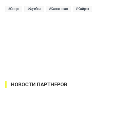
Спорт
Футбол
Казахстан
Кайрат
НОВОСТИ ПАРТНЕРОВ