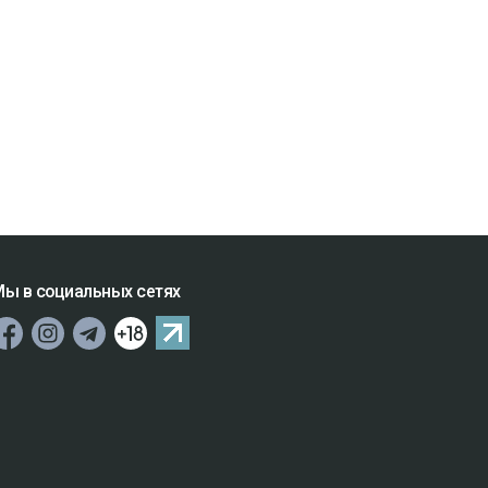
ы в социальных сетях