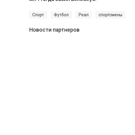
Спорт
Футбол
Реал
спортсмены
Новости партнеров