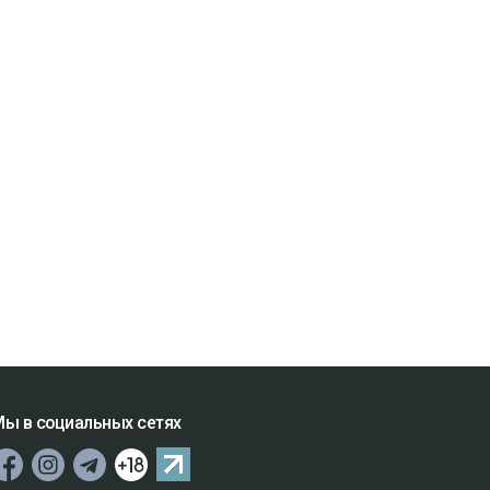
ы в социальных сетях