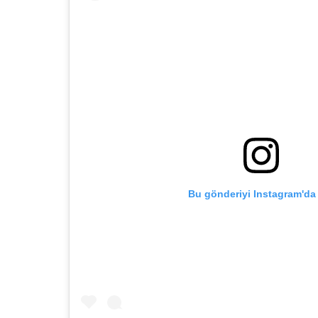
Bu gönderiyi Instagram'da