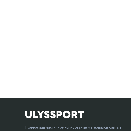
Полное или частичное копирование материалов сайта в