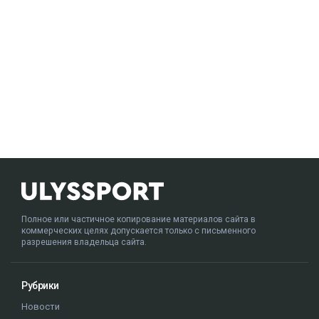
Полное или частичное копирование материалов сайта в
коммерческих целях допускается только с письменного
разрешения владельца сайта.
Рубрики
Новости