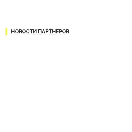
НОВОСТИ ПАРТНЕРОВ