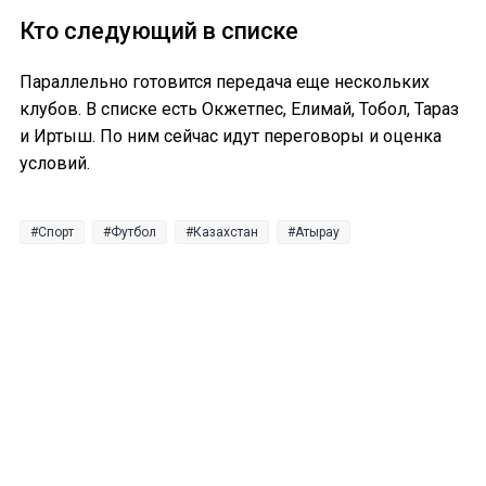
Кто следующий в списке
Параллельно готовится передача еще нескольких
клубов. В списке есть Окжетпес, Елимай, Тобол, Тараз
и Иртыш. По ним сейчас идут переговоры и оценка
условий.
Спорт
Футбол
Казахстан
Атырау