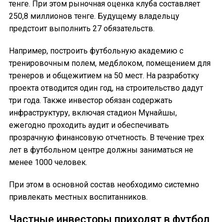
тенге. При этом рыночная оценка клуба составляет
250,8 миллионов тенге. Будущему владельцу
предстоит выполнить 27 обязательств.
Например, построить футбольную академию с
тренировочным полем, медблоком, помещением для
тренеров и общежитием на 50 мест. На разработку
проекта отводится один год, на строительство дадут
три года. Также инвестор обязан содержать
инфраструктуру, включая стадион Мұнайшы,
ежегодно проходить аудит и обеспечивать
прозрачную финансовую отчетность. В течение трех
лет в футбольном центре должны заниматься не
менее 1000 человек.
При этом в основной состав необходимо системно
привлекать местных воспитанников.
Частные инвесторы приходят в футбол