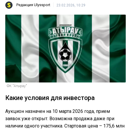
Редакция Ulyssport
23.02.2026, 10:29
ФК "Атырау"
Какие условия для инвестора
Аукцион назначен на 10 марта 2026 года, прием
заявок уже открыт. Возможна продажа даже при
наличии одного участника. Стартовая цена – 175,6 млн