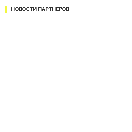
НОВОСТИ ПАРТНЕРОВ