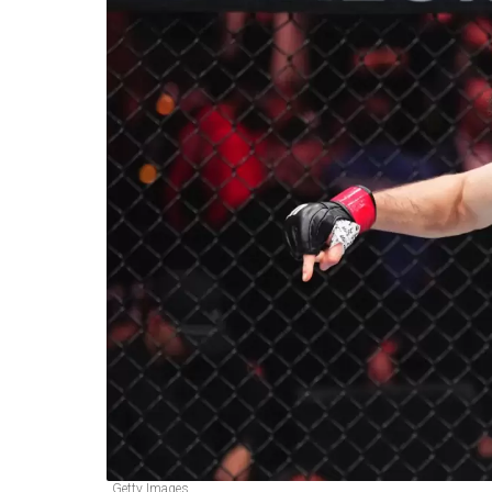
Getty Images