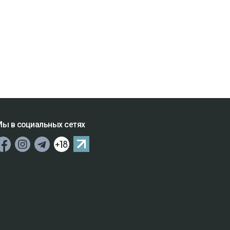
ы в социальных сетях