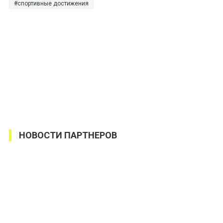
спортивные достижения
НОВОСТИ ПАРТНЕРОВ