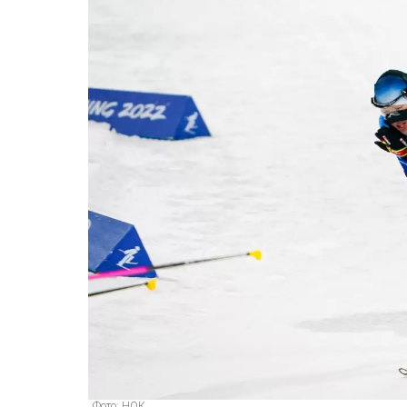
Фото: НОК