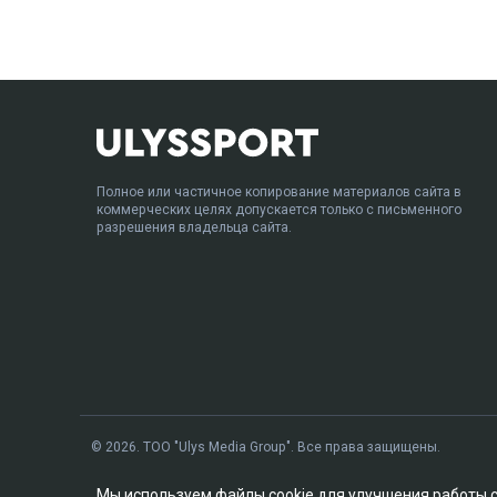
Полное или частичное копирование материалов сайта в
коммерческих целях допускается только с письменного
разрешения владельца сайта.
© 2026. ТОО "Ulys Media Group". Все права защищены.
Мы используем файлы cookie для улучшения работы 