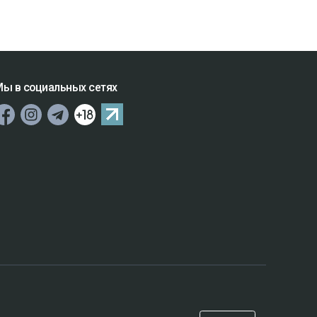
ы в социальных сетях