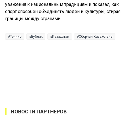
уважения к национальным традициям и показал, как
спорт способен объединять людей и культуры, стирая
границы между странами.
Теннис
Бублик
Казахстан
Сборная Казахстана
НОВОСТИ ПАРТНЕРОВ