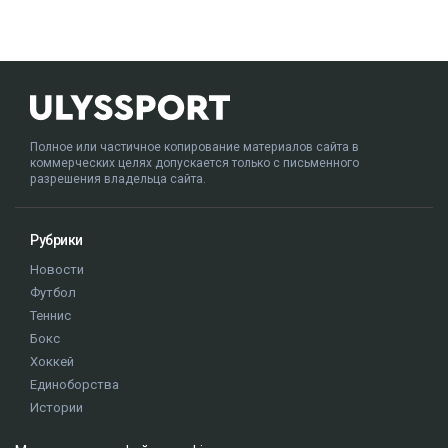
Полное или частичное копирование материалов сайта в
коммерческих целях допускается только с письменного
разрешения владельца сайта.
Рубрики
Новости
Футбол
Теннис
Бокс
Хоккей
Единоборства
Истории
Олимпиада