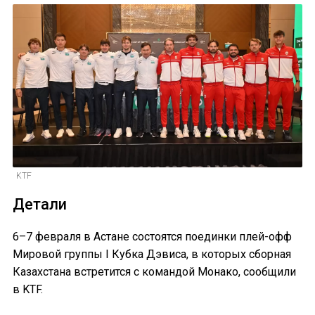
KTF
Детали
6–7 февраля в Астане состоятся поединки плей-офф
Мировой группы I Кубка Дэвиса, в которых сборная
Казахстана встретится с командой Монако, сообщили
в KTF.