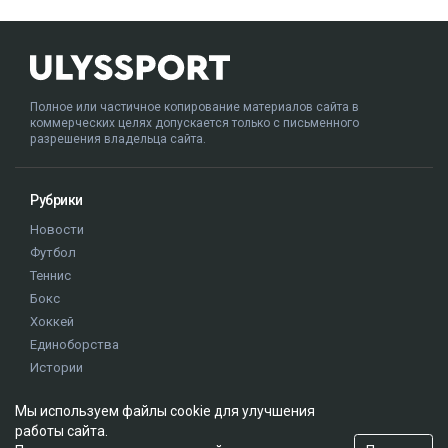
Полное или частичное копирование материалов сайта в
коммерческих целях допускается только с письменного
разрешения владельца сайта.
Рубрики
Новости
Футбол
Теннис
Бокс
Хоккей
Единоборства
Истории
Олимпиада
Мы используем файлы cookie для улучшения
работы сайта.