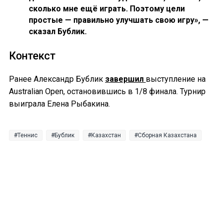
сколько мне ещё играть. Поэтому цели
простые — правильно улучшать свою игру», —
сказал Бублик.
Контекст
Ранее Александр Бублик
завершил
выступление на
Australian Open, остановившись в 1/8 финала. Турнир
выиграла Елена Рыбакина.
Теннис
Бублик
Казахстан
Сборная Казахстана