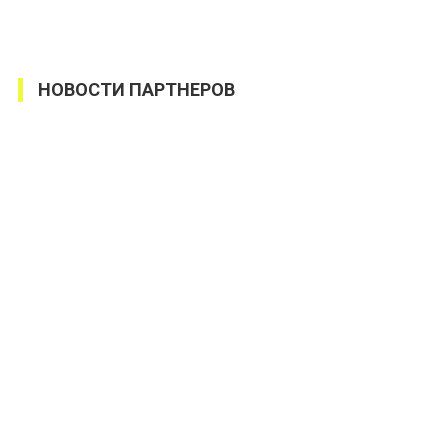
НОВОСТИ ПАРТНЕРОВ