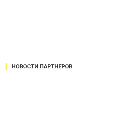
НОВОСТИ ПАРТНЕРОВ