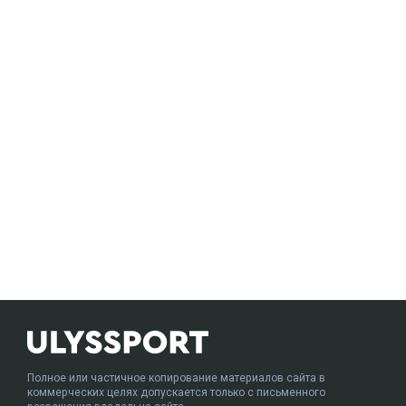
Полное или частичное копирование материалов сайта в
коммерческих целях допускается только с письменного