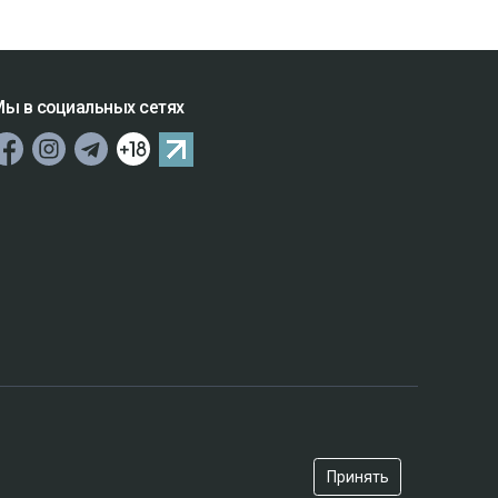
ы в социальных сетях
Принять