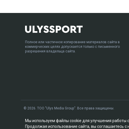
Полное или частичное копирование материалов сайта в
коммерческих целях допускается только с письменного
разрешения владельца сайта.
© 2026. ТОО "Ulys Media Group". Все права защищены.
Мы используем файлы cookie для улучшения работы 
Продолжая использование сайта, вы соглашаетесь с