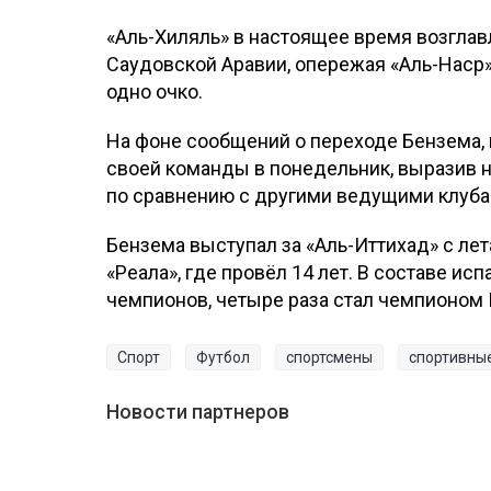
«Аль-Хиляль» в настоящее время возглав
Саудовской Аравии, опережая «Аль-Наср»
одно очко.
На фоне сообщений о переходе Бензема, 
своей команды в понедельник, выразив 
по сравнению с другими ведущими клуба
Бензема выступал за «Аль-Иттихад» с лет
«Реала», где провёл 14 лет. В составе исп
чемпионов, четыре раза стал чемпионом 
Спорт
Футбол
спортсмены
спортивны
Новости партнеров