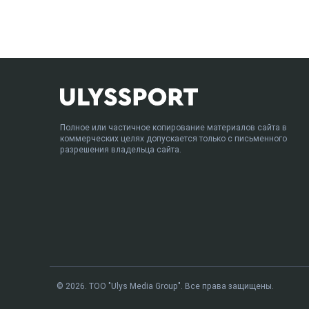
Полное или частичное копирование материалов сайта в
коммерческих целях допускается только с письменного
разрешения владельца сайта.
© 2026. ТОО "Ulys Media Group". Все права защищены.