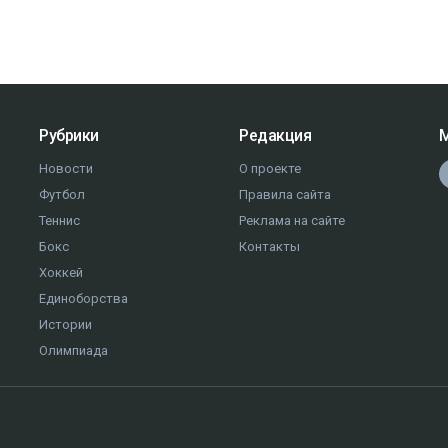
Рубрики
Редакция
М
Новости
О проекте
Футбол
Правила сайта
Теннис
Реклама на сайте
Бокс
Контакты
Хоккей
Единоборства
Истории
Олимпиада