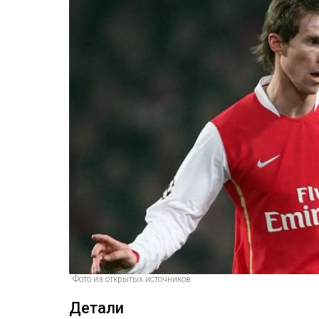
Фото из открытых источников
Детали