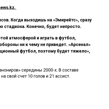
ews.kz
.
нсов. Когда выходишь на «Эмирейтс», сразу
 стадиона. Конечно, будет непросто.
той атмосферой и играть в футбол,
обороны ни к чему не приведет. «Арсенал»
ционный футбол, поэтому будет тяжело»,
анониров» середины 2000-х. В составе
на свой счет 10 голов и 21 ассист.