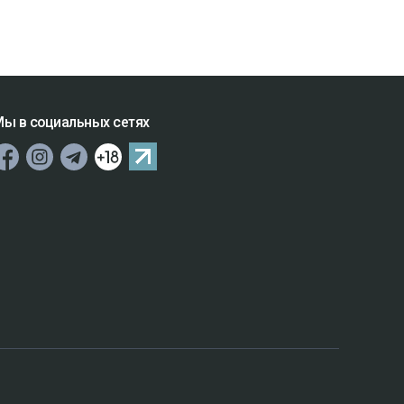
ы в социальных сетях