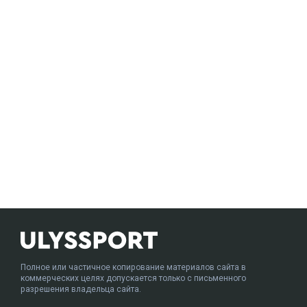
Полное или частичное копирование материалов сайта в
коммерческих целях допускается только с письменного
разрешения владельца сайта.