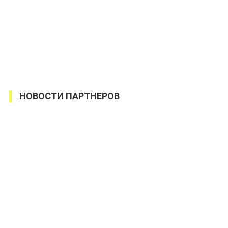
НОВОСТИ ПАРТНЕРОВ