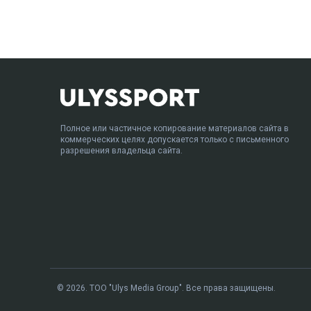
Полное или частичное копирование материалов сайта в
коммерческих целях допускается только с письменного
разрешения владельца сайта.
© 2026. ТОО "Ulys Media Group". Все права защищены.