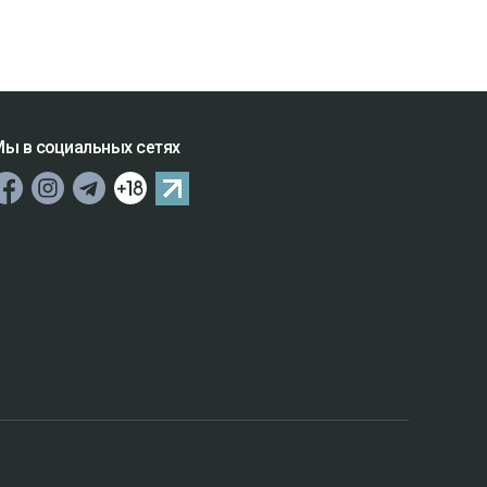
ы в социальных сетях