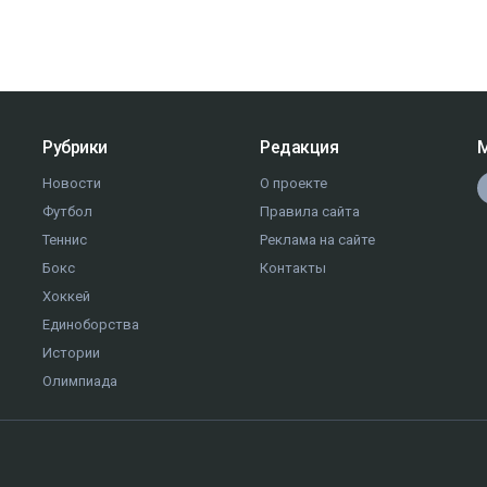
Рубрики
Редакция
М
Новости
О проекте
Футбол
Правила сайта
Теннис
Реклама на сайте
Бокс
Контакты
Хоккей
Единоборства
Истории
Олимпиада