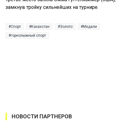
замкнув тройку сильнейших на турнире.
Спорт
Казахстан
Золото
Медали
горнолыжный спорт
НОВОСТИ ПАРТНЕРОВ