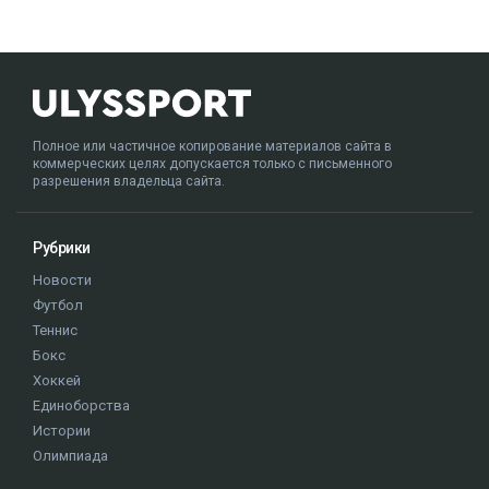
Полное или частичное копирование материалов сайта в
коммерческих целях допускается только с письменного
разрешения владельца сайта.
Рубрики
Новости
Футбол
Теннис
Бокс
Хоккей
Единоборства
Истории
Олимпиада