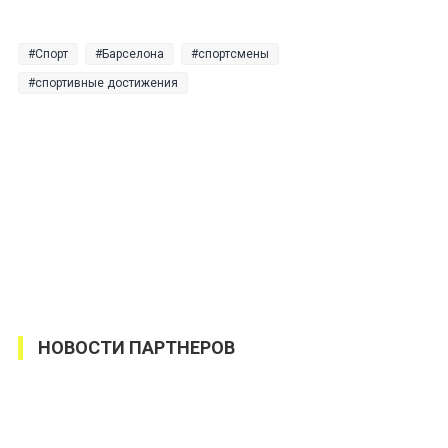
Спорт
Барселона
спортсмены
спортивные достижения
НОВОСТИ ПАРТНЕРОВ