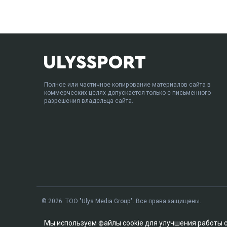
Полное или частичное копирование материалов сайта в
коммерческих целях допускается только с письменного
разрешения владельца сайта.
© 2026. ТОО "Ulys Media Group". Все права защищены.
Мы используем файлы cookie для улучшения работы 