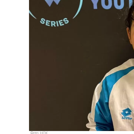
Фото: НОК