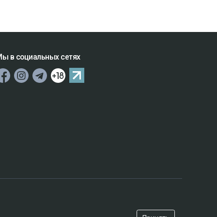
ы в социальных сетях