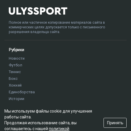
Полное или частичное копирование материалов сайта в
коммерческих целях допускается только с письменного
разрешения владельца сайта.
Рубрики
Новости
Футбол
Теннис
Бокс
Хоккей
Единоборства
Истории
Олимпиада
Мы используем файлы cookie для улучшения
работы сайта.
Редакция
Принять
Продолжая использование сайта, вы
соглашаетесь с нашей
политикой
О проекте