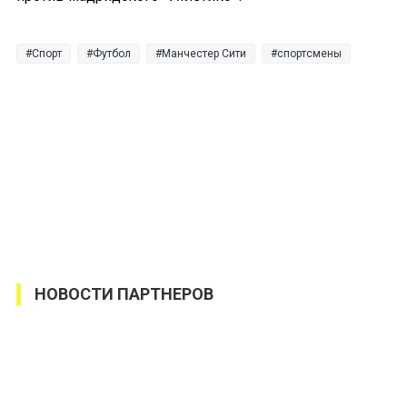
Спорт
Футбол
Манчестер Сити
спортсмены
НОВОСТИ ПАРТНЕРОВ