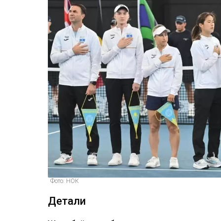
Фото: НОК
Детали