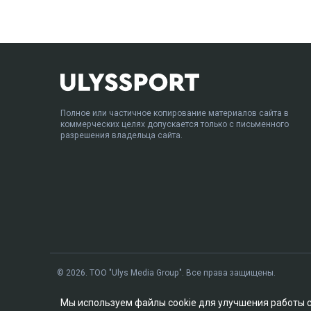
Полное или частичное копирование материалов сайта в
коммерческих целях допускается только с письменного
разрешения владельца сайта.
© 2026. ТОО "Ulys Media Group". Все права защищены.
Мы используем файлы cookie для улучшения работы 