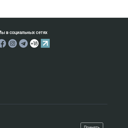
ы в социальных сетях
Принять