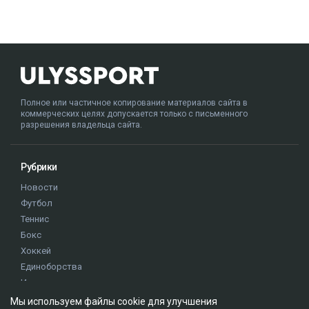
Полное или частичное копирование материалов сайта в
коммерческих целях допускается только с письменного
разрешения владельца сайта.
Рубрики
Новости
Футбол
Теннис
Бокс
Хоккей
Единоборства
Истории
Олимпиада
Мы используем файлы cookie для улучшения