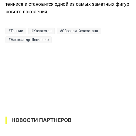
теннисе и становится одной из самых заметных фигур
нового поколения.
Теннис
Казахстан
Сборная Казахстана
Александр Шевченко
НОВОСТИ ПАРТНЕРОВ