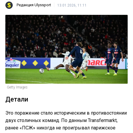
Редакция Ulyssport
13.01.2026, 11:11
Getty Images
Детали
Это поражение стало историческим в противостоянии
двух столичных команд. По данным Transfermarkt,
ранее «ПСЖ» никогда не проигрывал парижское