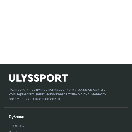
Полное или частичное копирование материалов сайта в
коммерческих целях допускается только с письменного
разрешения владельца сайта.
Рубрики
Новости