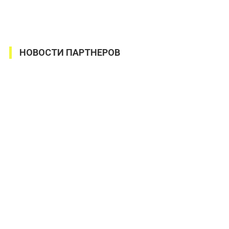
НОВОСТИ ПАРТНЕРОВ