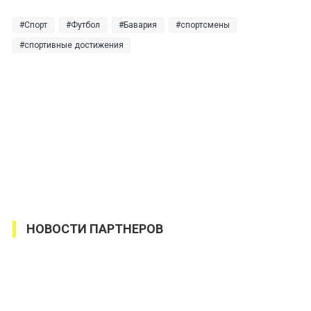
Спорт
Футбол
Бавария
спортсмены
спортивные достижения
НОВОСТИ ПАРТНЕРОВ