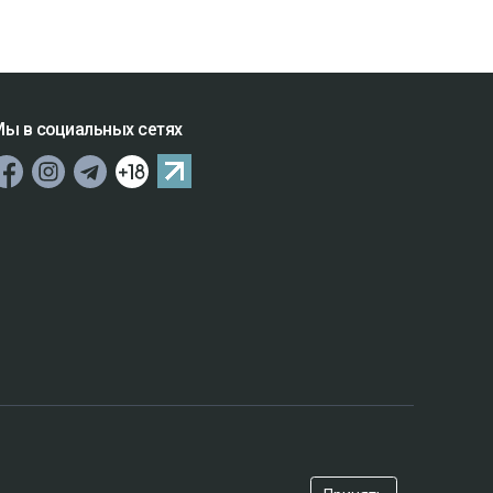
ы в социальных сетях