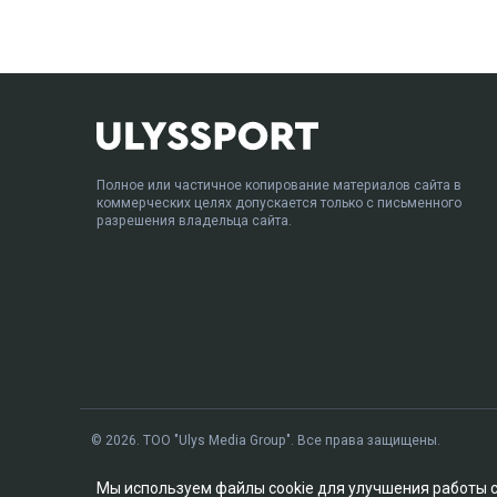
Полное или частичное копирование материалов сайта в
коммерческих целях допускается только с письменного
разрешения владельца сайта.
© 2026. ТОО "Ulys Media Group". Все права защищены.
Мы используем файлы cookie для улучшения работы 