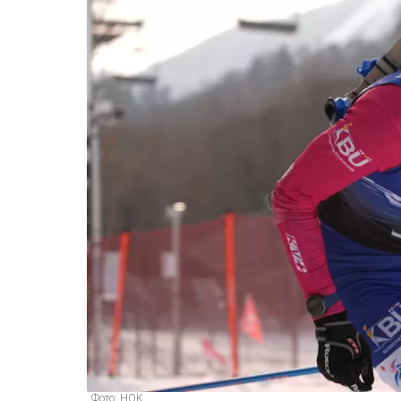
Фото: НОК