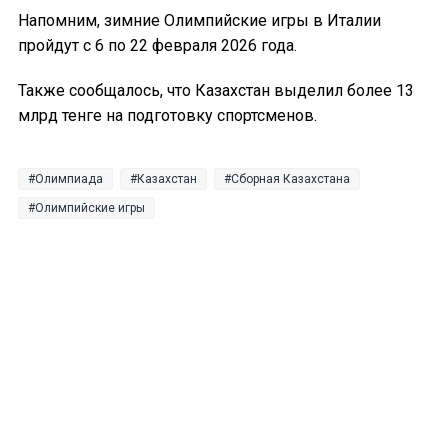
Напомним, зимние Олимпийские игры в Италии
пройдут с 6 по 22 февраля 2026 года.
Также сообщалось, что Казахстан выделил более 13
млрд тенге на подготовку спортсменов.
Олимпиада
Казахстан
Сборная Казахстана
Олимпийские игры