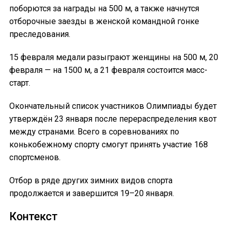
поборются за награды на 500 м, а также начнутся
отборочные заезды в женской командной гонке
преследования.
15 февраля медали разыграют женщины на 500 м, 20
февраля — на 1500 м, а 21 февраля состоится масс-
старт.
Окончательный список участников Олимпиады будет
утверждён 23 января после перераспределения квот
между странами. Всего в соревнованиях по
конькобежному спорту смогут принять участие 168
спортсменов.
Отбор в ряде других зимних видов спорта
продолжается и завершится 19–20 января.
Контекст