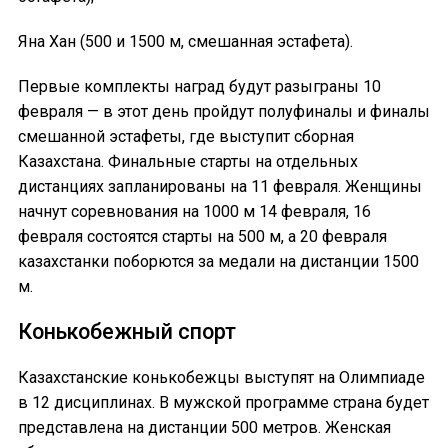
Яна Хан (500 и 1500 м, смешанная эстафета).
Первые комплекты наград будут разыграны 10
февраля — в этот день пройдут полуфиналы и финалы
смешанной эстафеты, где выступит сборная
Казахстана. Финальные старты на отдельных
дистанциях запланированы на 11 февраля. Женщины
начнут соревнования на 1000 м 14 февраля, 16
февраля состоятся старты на 500 м, а 20 февраля
казахстанки поборются за медали на дистанции 1500
м.
Конькобежный спорт
Казахстанские конькобежцы выступят на Олимпиаде
в 12 дисциплинах. В мужской программе страна будет
представлена на дистанции 500 метров. Женская