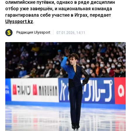
олимпийские путёвки, однако в ряде дисциплин
отбор уже завершён, и национальная команда
гарантировала себе участие в Играх, передает
Ulyssport.kz
.
Редакция Ulyssport
07.01.2026, 14:11