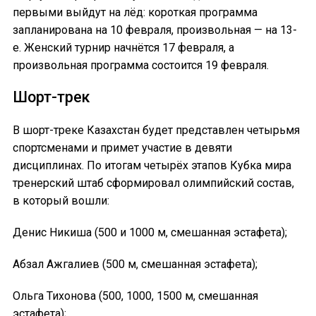
первыми выйдут на лёд: короткая программа
запланирована на 10 февраля, произвольная — на 13-
е. Женский турнир начнётся 17 февраля, а
произвольная программа состоится 19 февраля.
Шорт-трек
В шорт-треке Казахстан будет представлен четырьмя
спортсменами и примет участие в девяти
дисциплинах. По итогам четырёх этапов Кубка мира
тренерский штаб сформировал олимпийский состав,
в который вошли:
Денис Никиша (500 и 1000 м, смешанная эстафета);
Абзал Ажгалиев (500 м, смешанная эстафета);
Ольга Тихонова (500, 1000, 1500 м, смешанная
эстафета);