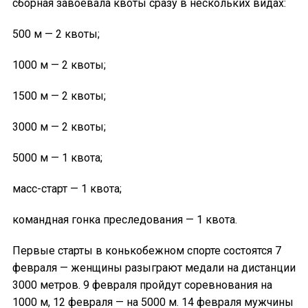
сборная завоевала квоты сразу в нескольких видах:
500 м — 2 квоты;
1000 м — 2 квоты;
1500 м — 2 квоты;
3000 м — 2 квоты;
5000 м — 1 квота;
масс-старт — 1 квота;
командная гонка преследования — 1 квота.
Первые старты в конькобежном спорте состоятся 7
февраля — женщины разыграют медали на дистанции
3000 метров. 9 февраля пройдут соревнования на
1000 м, 12 февраля — на 5000 м. 14 февраля мужчины