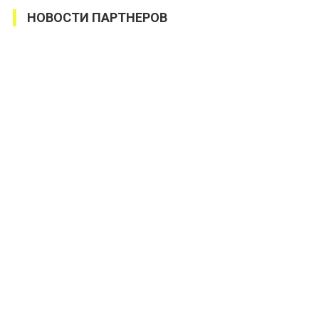
НОВОСТИ ПАРТНЕРОВ