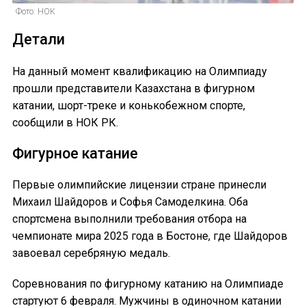
Фото: НОК
Детали
На данный момент квалификацию на Олимпиаду
прошли представители Казахстана в фигурном
катании, шорт-треке и конькобежном спорте,
сообщили в НОК РК.
Фигурное катание
Первые олимпийские лицензии стране принесли
Михаил Шайдоров и Софья Самоделкина. Оба
спортсмена выполнили требования отбора на
чемпионате мира 2025 года в Бостоне, где Шайдоров
завоевал серебряную медаль.
Соревнования по фигурному катанию на Олимпиаде
стартуют 6 февраля. Мужчины в одиночном катании