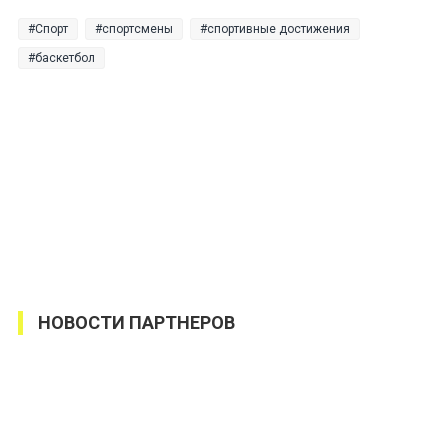
Спорт
спортсмены
спортивные достижения
баскетбол
НОВОСТИ ПАРТНЕРОВ