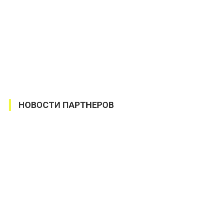
НОВОСТИ ПАРТНЕРОВ