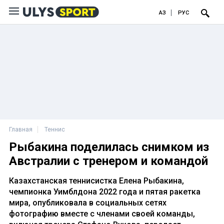
ҚАЗ
РУС
Главная
Теннис
Рыбакина поделилась снимком из
Австралии с тренером и командой
Казахстанская теннисистка Елена Рыбакина,
чемпионка Уимблдона 2022 года и пятая ракетка
мира, опубликовала в социальных сетях
фотографию вместе с членами своей команды,