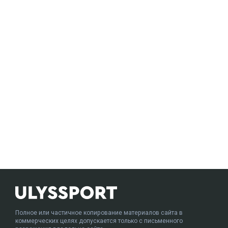
Полное или частичное копирование материалов сайта в
коммерческих целях допускается только с письменного