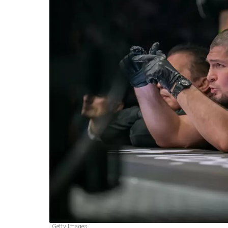
Getty Images