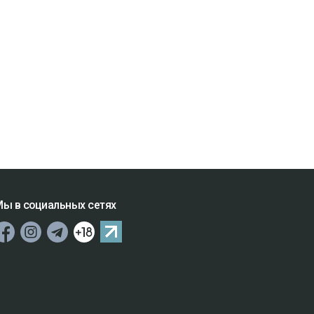
ы в социальных сетях