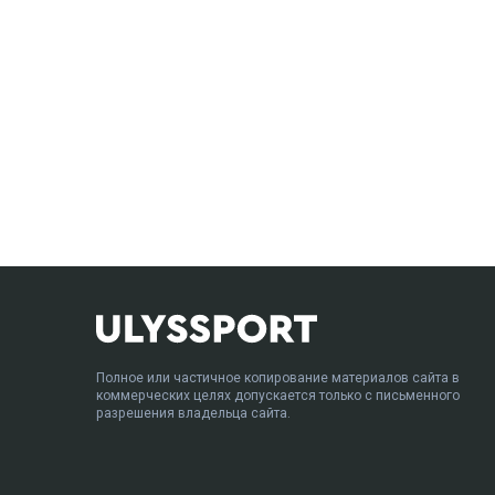
Полное или частичное копирование материалов сайта в
коммерческих целях допускается только с письменного
разрешения владельца сайта.