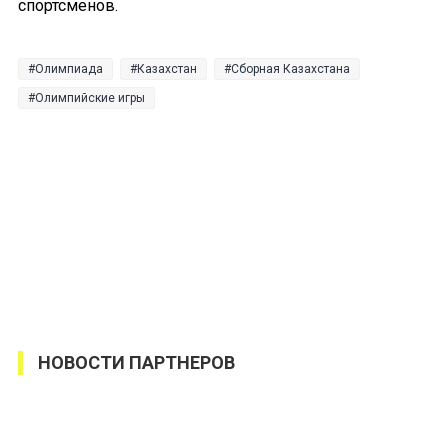
спортсменов.
Олимпиада
Казахстан
Сборная Казахстана
Олимпийские игры
НОВОСТИ ПАРТНЕРОВ