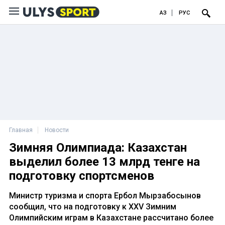
ҚАЗ
РУС
Главная
Новости
Зимняя Олимпиада: Казахстан
выделил более 13 млрд тенге на
подготовку спортсменов
Министр туризма и спорта Ербол Мырзабосынов
сообщил, что на подготовку к XXV Зимним
Олимпийским играм в Казахстане рассчитано более