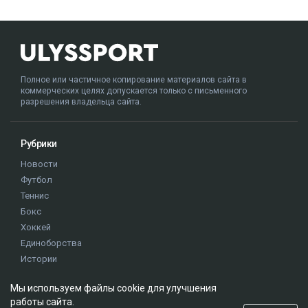
Полное или частичное копирование материалов сайта в
коммерческих целях допускается только с письменного
разрешения владельца сайта.
Рубрики
Новости
Футбол
Теннис
Бокс
Хоккей
Единоборства
Истории
Олимпиада
Мы используем файлы cookie для улучшения
работы сайта.