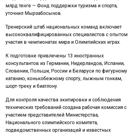
млрд тенге — Фонд поддержки туризма и спорта,
уточнил Мырзабосынов.
Тренерский штаб национальных команд включает
высококвалифицированных специалистов с опытом
участия в чемпионатах мира и Олимпийских играх.
К подготовке привлечены 13 иностранных
консультантов из Германии, Нидерландов, Испании,
Словении, Польши, России и Беларуси по фигурному
катанию, конькобежному спорту, лыжным гонкам,
шорт-треку и биатлону.
Для контроля качества экипировки и соблюдения
технических требований создана рабочая комиссия с
участием представителей Министерства,
Национального олимпийского комитета,
подведомственных организаций и известных