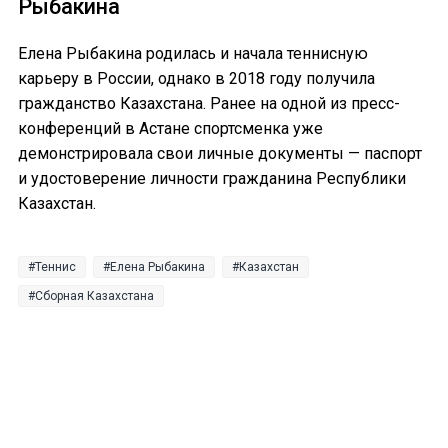
Рыбакина
Елена Рыбакина родилась и начала теннисную
карьеру в России, однако в 2018 году получила
гражданство Казахстана. Ранее на одной из пресс-
конференций в Астане спортсменка уже
демонстрировала свои личные документы — паспорт
и удостоверение личности гражданина Республики
Казахстан.
Теннис
Елена Рыбакина
Казахстан
Сборная Казахстана