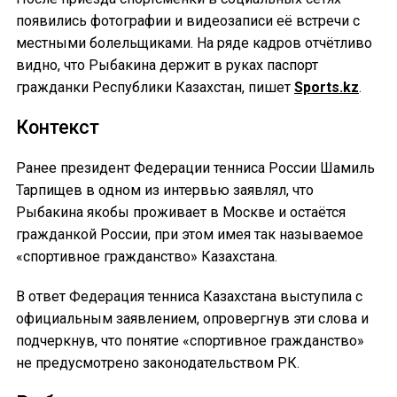
появились фотографии и видеозаписи её встречи с
местными болельщиками. На ряде кадров отчётливо
видно, что Рыбакина держит в руках паспорт
гражданки Республики Казахстан, пишет
Sports.kz
.
Контекст
Ранее президент Федерации тенниса России Шамиль
Тарпищев в одном из интервью заявлял, что
Рыбакина якобы проживает в Москве и остаётся
гражданкой России, при этом имея так называемое
«спортивное гражданство» Казахстана.
В ответ Федерация тенниса Казахстана выступила с
официальным заявлением, опровергнув эти слова и
подчеркнув, что понятие «спортивное гражданство»
не предусмотрено законодательством РК.