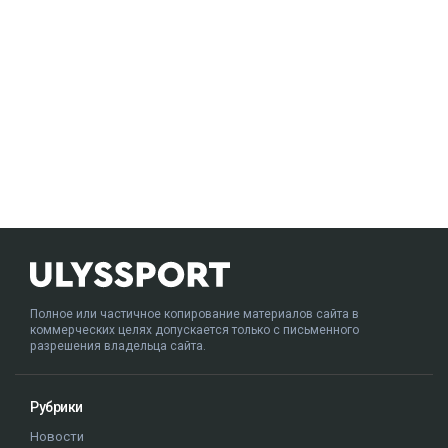
Полное или частичное копирование материалов сайта в
коммерческих целях допускается только с письменного
разрешения владельца сайта.
Рубрики
Новости