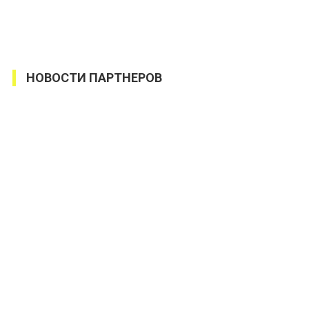
НОВОСТИ ПАРТНЕРОВ