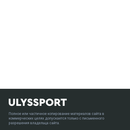
Полное или частичное копирование материалов сайта в
коммерческих целях допускается только с письменного
разрешения владельца сайта.