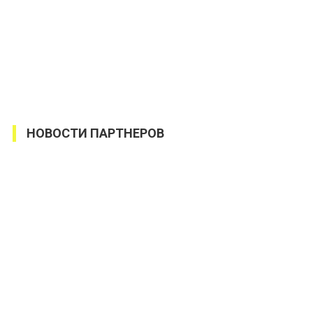
НОВОСТИ ПАРТНЕРОВ