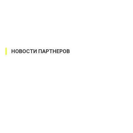
НОВОСТИ ПАРТНЕРОВ