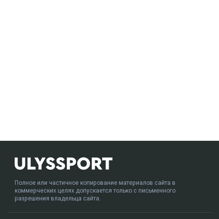
Полное или частичное копирование материалов сайта в
коммерческих целях допускается только с письменного
разрешения владельца сайта.