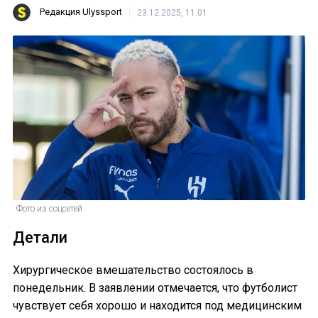
Редакция Ulyssport
23.12.2025, 11:01
Фото из соцсетей
Детали
Хирургическое вмешательство состоялось в
понедельник. В заявлении отмечается, что футболист
чувствует себя хорошо и находится под медицинским