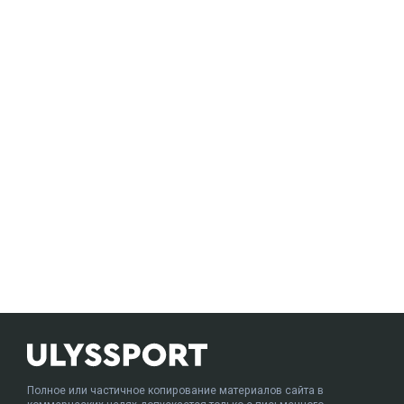
Полное или частичное копирование материалов сайта в