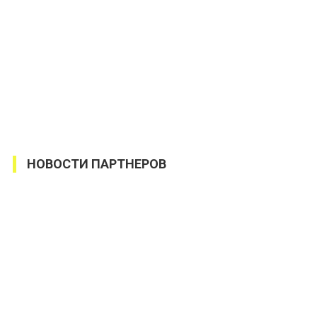
НОВОСТИ ПАРТНЕРОВ