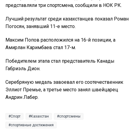
представляли три спортсмена, сообщили в НОК РК.
Лучший результат среди казахстанцев показал Роман
Погосян, занявший 11-е место.
Максим Попов расположился на 16-й позиции, а
Амирлан Каримбаев стал 17-м.
Победителем этапа стал представитель Канады
Габриэль Дион.
Серебряную медаль завоевал его соотечественник
Эллиот Премье, а третье место занял швейцарец
Андрин Лабер.
Спорт
Казахстан
спортсмены
спортивные достижения