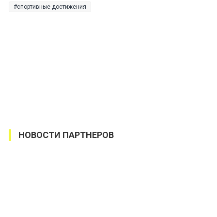
спортивные достижения
НОВОСТИ ПАРТНЕРОВ