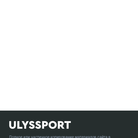
Полное или частичное копирование материалов сайта в