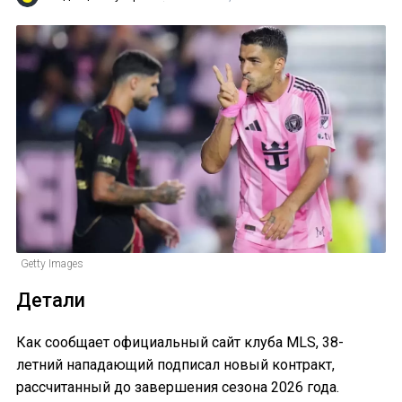
Getty Images
Детали
Как сообщает официальный сайт клуба MLS, 38-
летний нападающий подписал новый контракт,
рассчитанный до завершения сезона 2026 года.