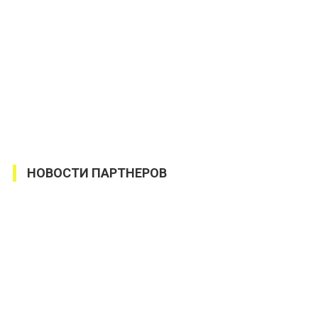
НОВОСТИ ПАРТНЕРОВ