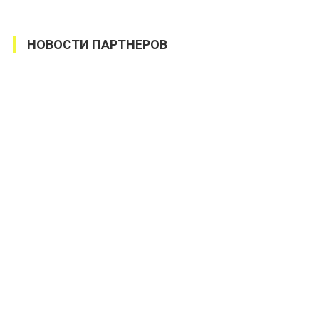
НОВОСТИ ПАРТНЕРОВ