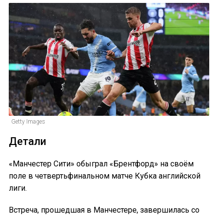
Getty Images
Детали
«Манчестер Сити» обыграл «Брентфорд» на своём
поле в четвертьфинальном матче Кубка английской
лиги.
Встреча, прошедшая в Манчестере, завершилась со