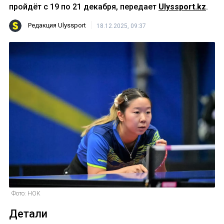
пройдёт с 19 по 21 декабря, передает
Ulyssport.kz
.
Редакция Ulyssport
18.12.2025, 09:37
Фото: НОК
Детали