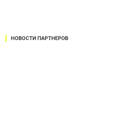
НОВОСТИ ПАРТНЕРОВ