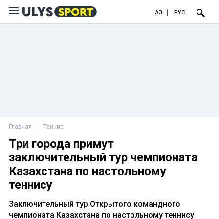
ҚАЗ
РУС
Главная
Теннис
Три города примут
заключительный тур чемпионата
Казахстана по настольному
теннису
Заключительный тур Открытого командного
чемпионата Казахстана по настольному теннису