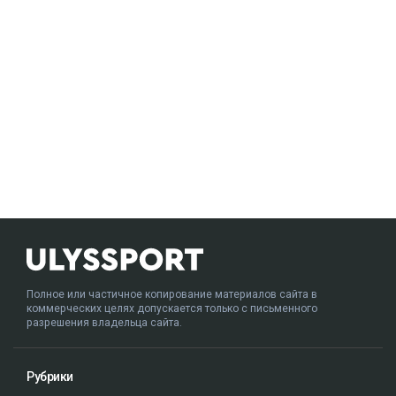
Полное или частичное копирование материалов сайта в
коммерческих целях допускается только с письменного
разрешения владельца сайта.
Рубрики