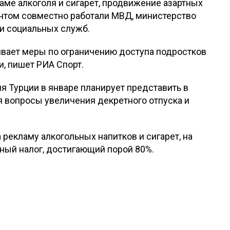
аме алкоголя и сигарет, продвижение азартных
ентом совместно работали МВД, министерство
и социальных служб.
ивает меры по ограничению доступа подростков
ми, пишет РИА Спорт.
я Турции в январе планирует представить в
я вопросы увеличения декретного отпуска и
 рекламу алкогольных напитков и сигарет, на
ный налог, достигающий порой 80%.