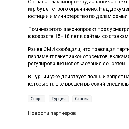
Согласно законопроекту, аналогично рекл
игр будет строго ограничено. Над докум
юстиции и министерство по делам семьи 
Помимо этого, законопроект предусматр
в возрасте 15–18 лет к сайтам со ставка
Ранее СМИ сообщали, что правящая парти
парламент пакет законопроектов, включа
регулирования использования соцсетей.
В Турции уже действует полный запрет на
которые также введён высокий специаль
Спорт
Турция
Ставки
Новости партнеров