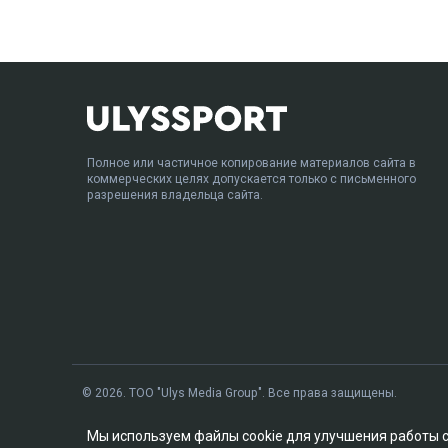
Полное или частичное копирование материалов сайта в
коммерческих целях допускается только с письменного
разрешения владельца сайта.
© 2026. ТОО "Ulys Media Group". Все права защищены.
Мы используем файлы cookie для улучшения работы 