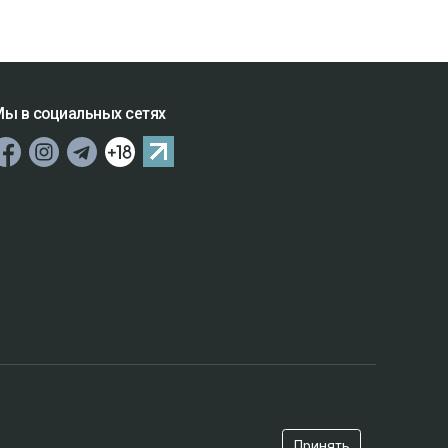
ы в социальных сетях
Принять