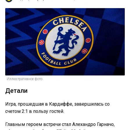
Иллюстративное фото
Детали
Игра, прошедшая в Кардиффе, завершилась со
счетом 2:1 в пользу гостей.
Главным героем встречи стал Алехандро Гарначо,