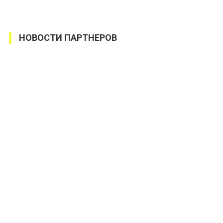
НОВОСТИ ПАРТНЕРОВ