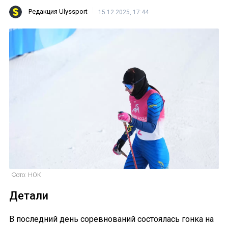
Редакция Ulyssport
15.12.2025, 17:44
Фото: НОК
Детали
В последний день соревнований состоялась гонка на