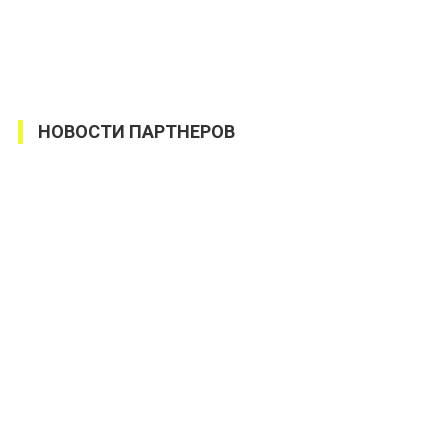
НОВОСТИ ПАРТНЕРОВ