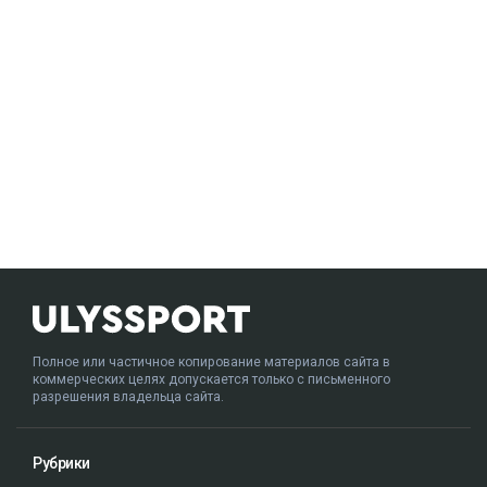
Полное или частичное копирование материалов сайта в
коммерческих целях допускается только с письменного
разрешения владельца сайта.
Рубрики