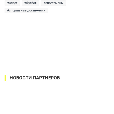
Спорт
Футбол
спортсмены
спортивные достижения
НОВОСТИ ПАРТНЕРОВ