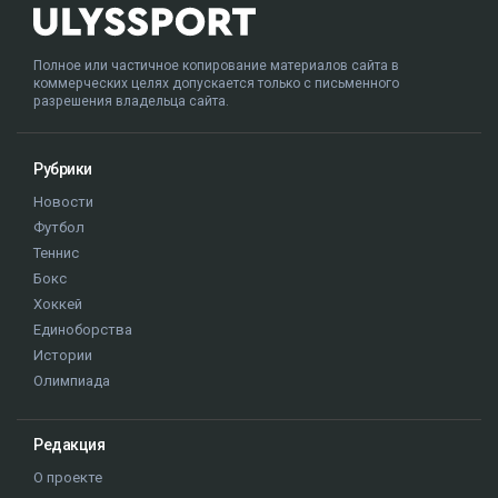
Полное или частичное копирование материалов сайта в
коммерческих целях допускается только с письменного
разрешения владельца сайта.
Рубрики
Новости
Футбол
Теннис
Бокс
Хоккей
Единоборства
Истории
Олимпиада
Редакция
О проекте