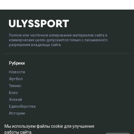
Полное или частичное копирование материалов сайта в
коммерческих целях допускается только с письменного
разрешения владельца сайта.
Рубрики
Новости
Футбол
Теннис
Бокс
Хоккей
Единоборства
Истории
Олимпиада
Мы используем файлы cookie для улучшения
работы сайта.