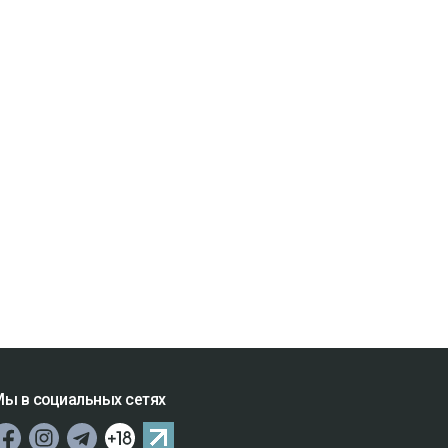
ы в социальных сетях