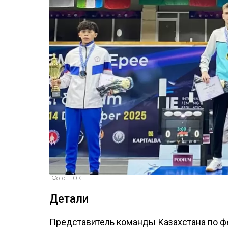
Фото: НОК
Детали
Представитель команды Казахстана по ф