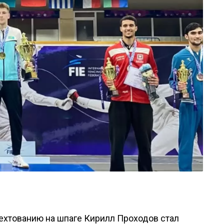
ехтованию на шпаге Кирилл Проходов стал