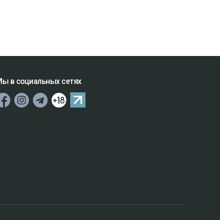
ы в социальных сетях