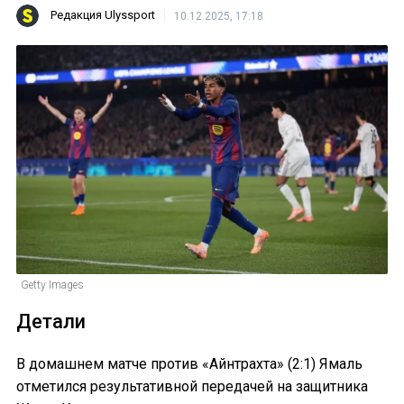
Редакция Ulyssport
10.12.2025, 17:18
Getty Images
Детали
В домашнем матче против «Айнтрахта» (2:1) Ямаль
отметился результативной передачей на защитника