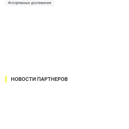
спортивные достижения
НОВОСТИ ПАРТНЕРОВ