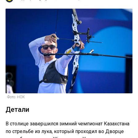
Фото: НОК
Детали
В столице завершился зимний чемпионат Казахстана
по стрельбе из лука, который проходил во Дворце