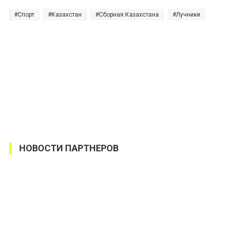
Спорт
Казахстан
Сборная Казахстана
Лучники
НОВОСТИ ПАРТНЕРОВ