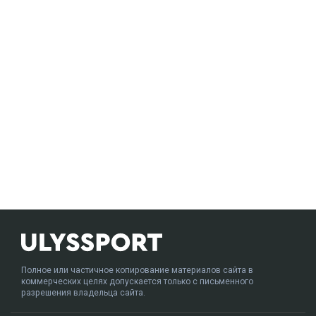
Полное или частичное копирование материалов сайта в
коммерческих целях допускается только с письменного
разрешения владельца сайта.