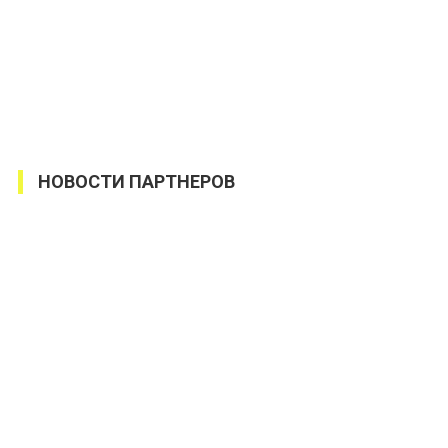
НОВОСТИ ПАРТНЕРОВ