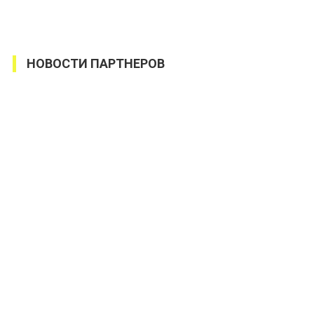
НОВОСТИ ПАРТНЕРОВ