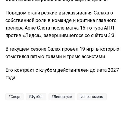
Поводом стали резкие высказывания Салаха о
собственной роли в команде и критика главного
тренера Арне Слота после матча 15-го тура АПЛ
против «Лидса», завершившегося со счётом 3:3.
В текущем сезоне Салах провёл 19 игр, в которых
отметился пятью голами и тремя ассистами.
Его контракт с клубом действителен до лета 2027
года.
Спорт
Футбол
Ливерпуль
спортсмены