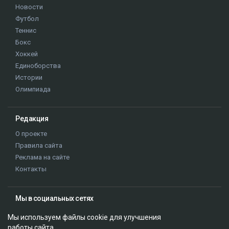
Новости
Футбол
Теннис
Бокс
Хоккей
Единоборства
Истории
Олимпиада
Редакция
О проекте
Правила сайта
Реклама на сайте
Контакты
Мы в социальных сетях
Мы используем файлы cookie для улучшения
работы сайта.