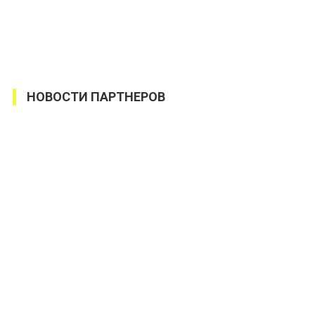
НОВОСТИ ПАРТНЕРОВ