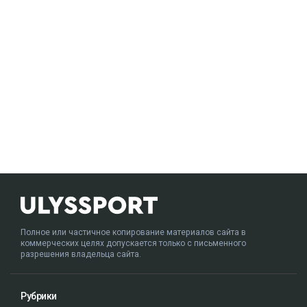
Полное или частичное копирование материалов сайта в
коммерческих целях допускается только с письменного
разрешения владельца сайта.
Рубрики